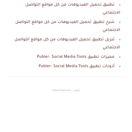
تطبيق تحميل الفيديوهات من كل مواقع التواصل
الاجتماعي
شرح تطبيق تحميل الفيديوهات من كل مواقع التواصل
الاجتماعي
تنزيل تطبيق تحميل الفيديوهات من كل مواقع التواصل
الاجتماعي
مميزات تطبيق Publer: Social Media Tools
أذونات تطبيق Publer: Social Media Tools
إعلان - Advertisement