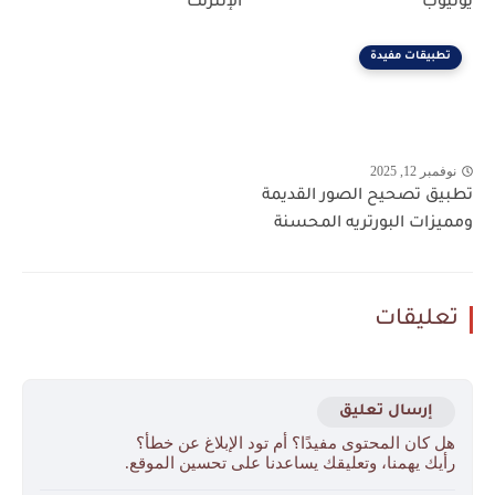
يوتيوب
الإنترنت
تطبيقات مفيدة
نوفمبر 12, 2025
تطبيق تصحيح الصور القديمة
ومميزات البورتريه المحسنة
تعليقات
إرسال تعليق
هل كان المحتوى مفيدًا؟ أم تود الإبلاغ عن خطأ؟
رأيك يهمنا، وتعليقك يساعدنا على تحسين الموقع.