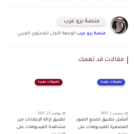
منصة برو عرب
منصة برو عرب
الوجهة الأولى للمحتوى العربي.
مقالات قد تهمك
تطبيقات مفيدة
تطبيقات مفيدة
ديسمبر 1, 2025
نوفمبر 23, 2025
أفضل تطبيق لصنع الصور
تطبيق إزالة الإعلانات من
المصغرة للفيديوهات على
مشاهدة الفيديوهات على