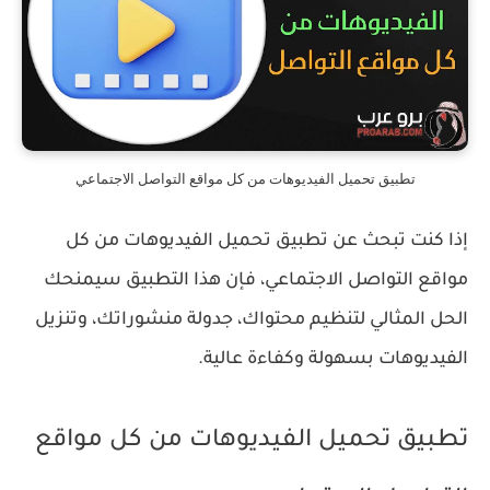
تطبيق تحميل الفيديوهات من كل مواقع التواصل الاجتماعي
إذا كنت تبحث عن تطبيق تحميل الفيديوهات من كل
مواقع التواصل الاجتماعي، فإن هذا التطبيق سيمنحك
الحل المثالي لتنظيم محتواك، جدولة منشوراتك، وتنزيل
الفيديوهات بسهولة وكفاءة عالية.
تطبيق تحميل الفيديوهات من كل مواقع