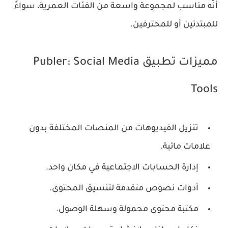
أنّه مناسب لمجموعة واسعة من الفئات العمرية، سواءً
للمبتدئين أو للمحترفين.
مميزات تطبيق Publer: Social Media
Tools
تنزيل الفيديوهات من المنصات المختلفة بدون
علامات مائية.
إدارة الحسابات الاجتماعية في مكان واحد.
أدوات نصوص متقدمة لتنسيق المحتوى.
مكتبة محتوى محمولة وسهلة الوصول.