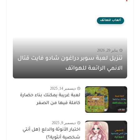
ألعاب للهاتف
يناير 29, 2026
تنزيل لعبة سوبر دراغون شادو فايت قتال
الانمي الرائعة للهواتف
ديسمبر 14, 2025
لعبة غريبة يمكنك بناء حضارة
كاملة فيها من الصفر
ديسمبر 9, 2025
اختبار الأنوثة والدلع (هل أنتي
شخصية أنثوية؟)