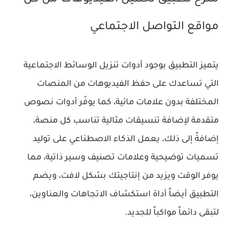
شرح تطبيق تحميل الفيديوهات من كل
مواقع التواصل الاجتماعي
يتميز التطبيق بوجود أدوات تنزيل الوسائط الاجتماعية
التي تساعدك على حفظ الفيديوهات من المنصات
المختلفة بدون علامات مائية، كما يوفّر أدوات نصوص
متقدمة لإضافة تنسيقات مثالية تناسب كل منصة،
إضافةً إلى ذلك، يعمل الذكاء الاصطناعي على توليد
تسميات توضيحية وعلامات تصنيف وسير ذاتية، مما
يوفر الوقت ويزيد من إنتاجيتك بشكل لافت، ويضم
التطبيق أيضاً أداة استكشاف الاتجاهات والعناوين،
لتبقى دائماً مواكباً للجديد.