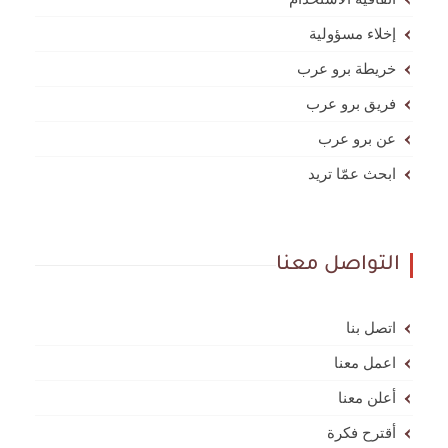
إخلاء مسؤولية
خريطة برو عرب
فريق برو عرب
عن برو عرب
ابحث عمّا تريد
التواصل معنا
اتصل بنا
اعمل معنا
أعلن معنا
أقترح فكرة