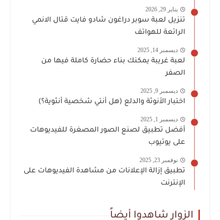
يناير 29, 2026
تنزيل لعبة سوبر دراغون شادو فايت قتال الانمي
الرائعة للهواتف
ديسمبر 14, 2025
لعبة غريبة يمكنك بناء حضارة كاملة فيها من
الصفر
ديسمبر 9, 2025
اختبار الأنوثة والدلع (هل أنتي شخصية أنثوية؟)
ديسمبر 1, 2025
أفضل تطبيق لصنع الصور المصغرة للفيديوهات
على يوتيوب
نوفمبر 23, 2025
تطبيق إزالة الإعلانات من مشاهدة الفيديوهات على
الإنترنت
الزوار شاهدوا أيضاً