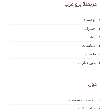
خريطة برو عرب
الرئيسية
اختبارات
أدوات
اقتباسات
خلفيات
صور عبارات
حول
سياسة الخصوصية
اتفاقية الاستخدام