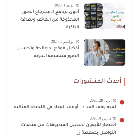
يوليو 1, 2025
أقوى برنامج لاسترجاع الصور
المحذوفة من الهاتف وبطاقة
الذاكرة
نوفمبر 5, 2025
أفضل موقع لمعالجة وتحسين
الصور منخفضة الجودة
أحدث المنشورات
إبريل 28, 2026
لعبة وقف العداد - أوقف العداد في اللحظة المثالية
مارس 9, 2026
اختصار للأيفون لتحميل الفيديوهات من منصات
التواصل بضغطة زر