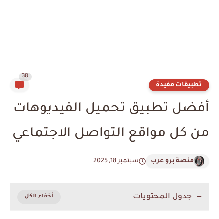
38
تطبيقات مفيدة
أفضل تطبيق تحميل الفيديوهات
من كل مواقع التواصل الاجتماعي
منصة برو عرب
سبتمبر 18, 2025
جدول المحتويات