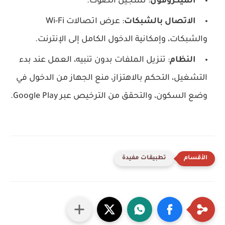
الميكروفون
: تسجيل الصوت.
الاتصال بالشبكات
: عرض اتصالات Wi-Fi
والشبكات، وإمكانية الدخول الكامل إلى الإنترنت.
النظام
: تنزيل الملفات بدون تنبيه، العمل عند بدء
التشغيل، التحكم بالاهتزاز، منع الجهاز من الدخول في
وضع السكون، والتحقق من الترخيص عبر Google Play.
تطبيقات مفيدة