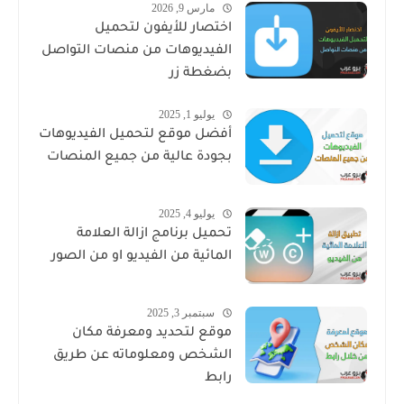
مارس 9, 2026
اختصار للأيفون لتحميل
الفيديوهات من منصات التواصل
بضغطة زر
يوليو 1, 2025
أفضل موقع لتحميل الفيديوهات
بجودة عالية من جميع المنصات
يوليو 4, 2025
تحميل برنامج ازالة العلامة
المائية من الفيديو او من الصور
سبتمبر 3, 2025
موقع لتحديد ومعرفة مكان
الشخص ومعلوماته عن طريق
رابط