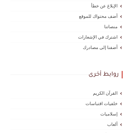
الإبلاغ عن خطأ
أضف محتواك للموقع
منصاتنا
اشترك في الإشعارات
أضفنا إلى مصادرك
روابط أخرى
القرآن الكريم
خلفيات اقتباسات
إسلاميات
ألعاب