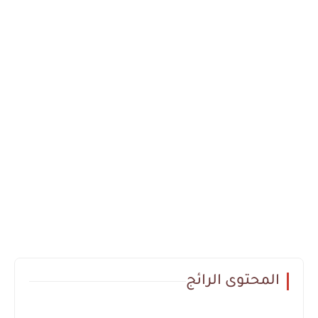
المحتوى الرائج