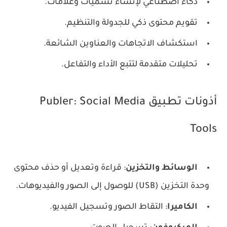
ذكاء اصطناعي لإنشاء تسميات وعلامات.
تقويم محتوى ذكي للجدولة والتنظيم.
استكشاف الاتجاهات والعناوين الشائعة.
تحليلات متقدمة لتتبع الأداء والتفاعل.
أذونات تطبيق Publer: Social Media
Tools
الوسائط والتخزين
: قراءة وتعديل أو حذف محتوى
وحدة التخزين (USB) للوصول إلى الصور والفيديوهات.
الكاميرا
: التقاط الصور وتسجيل الفيديو.