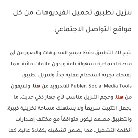
تنزيل تطبيق تحميل الفيديوهات من كل
مواقع التواصل الاجتماعي
يتيح لك التطبيق حفظ جميع الفيديوهات والصور من أي
منصة اجتماعية بسهولة تامة وبدون علامات مائية، مما
يمنحك تجربة استخدام عملية جداً، ولتنزيل تطبيق
Publer: Social Media Tools للاندرويد من
هنا
، وللايفون
من
هنا
، وحجم التنزيل مناسب لأي جهاز ذكي حديث، ما
يجعل التثبيت سريعاً ولا يستهلك مساحة تخزينية كبيرة،
والتطبيق مصمم ليكون متوافقاً مع مختلف إصدارات
أنظمة التشغيل، مما يضمن تشغيله بكفاءة عالية، كما