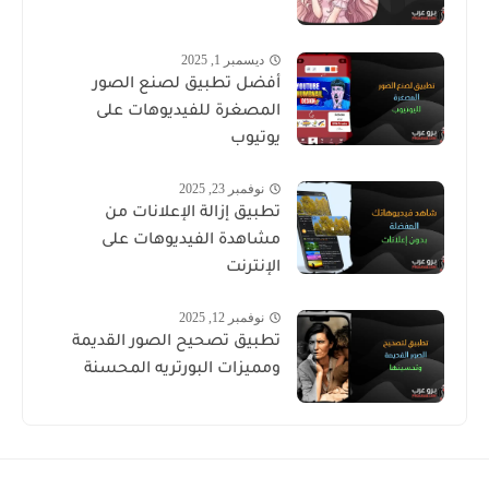
ديسمبر 1, 2025
أفضل تطبيق لصنع الصور
المصغرة للفيديوهات على
يوتيوب
نوفمبر 23, 2025
تطبيق إزالة الإعلانات من
مشاهدة الفيديوهات على
الإنترنت
نوفمبر 12, 2025
تطبيق تصحيح الصور القديمة
ومميزات البورتريه المحسنة